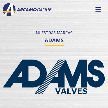
NUESTRAS MARCAS
ADAMS