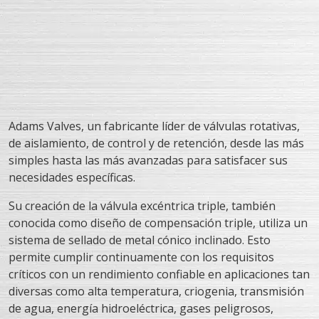
Adams Valves, un fabricante líder de válvulas rotativas,
de aislamiento, de control y de retención, desde las más
simples hasta las más avanzadas para satisfacer sus
necesidades específicas.
Su creación de la válvula excéntrica triple, también
conocida como diseño de compensación triple, utiliza un
sistema de sellado de metal cónico inclinado. Esto
permite cumplir continuamente con los requisitos
críticos con un rendimiento confiable en aplicaciones tan
diversas como alta temperatura, criogenia, transmisión
de agua, energía hidroeléctrica, gases peligrosos,