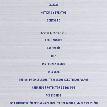
CALIDAD
NOTICIAS Y EVENTOS
CONTACTO
INSTRUMENTACIÓN
REGULADORES
RACORERÍA
UHP
INSTRUMENTACIÓN
VÁLVULAS
TUBING, PREINSULADOS, TRACEADOS ELÉCTRICOS/VAPOR
ARMARIOS PROTECTOR DE EQUIPOS
ACCESORIOS
INSTRUMENTACIÓN PRIMARIA (CAUDAL, TEMPERATURA, NIVEL Y PRESIÓN)