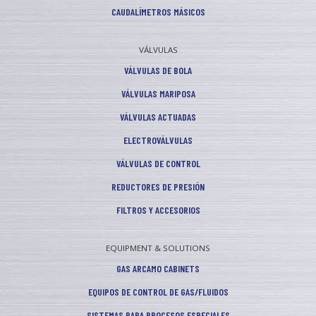
CAUDALÍMETROS MÁSICOS
VÁLVULAS
VÁLVULAS DE BOLA
VÁLVULAS MARIPOSA
VÁLVULAS ACTUADAS
ELECTROVÁLVULAS
VÁLVULAS DE CONTROL
REDUCTORES DE PRESIÓN
FILTROS Y ACCESORIOS
EQUIPMENT & SOLUTIONS
GAS ARCAMO CABINETS
EQUIPOS DE CONTROL DE GAS/FLUIDOS
SISTEMAS PARA PROCESOS ESPECIALES