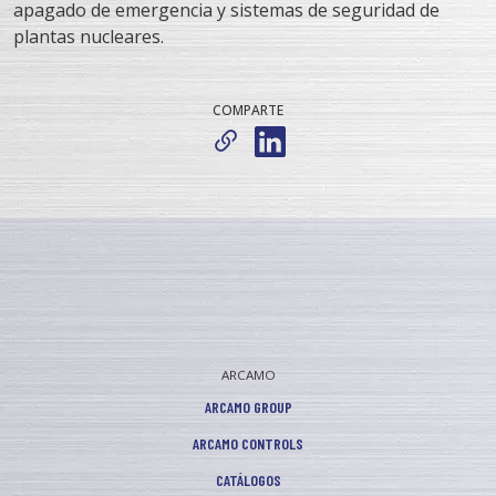
apagado de emergencia y sistemas de seguridad de
plantas nucleares.
COMPARTE
ARCAMO
ARCAMO GROUP
ARCAMO CONTROLS
CATÁLOGOS