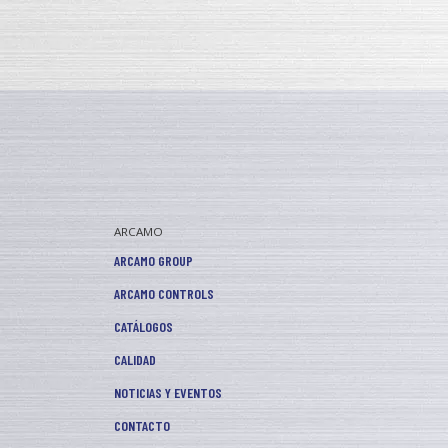
ARCAMO
ARCAMO GROUP
ARCAMO CONTROLS
CATÁLOGOS
CALIDAD
NOTICIAS Y EVENTOS
CONTACTO