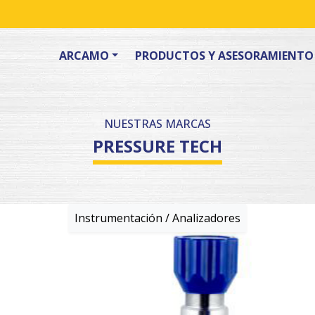
ARCAMO
PRODUCTOS Y ASESORAMIENTO
NUESTRAS MARCAS
PRESSURE TECH
nstrumentación / Analizadores