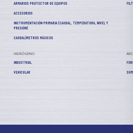
ARMARIOS PROTECTOR DE EQUIPOS
FIL
ACCESORIOS
INSTRUMENTACIÓN PRIMARIA (CAUDAL, TEMPERATURA, NIVEL Y
PRESIÓN)
CAUDALÍMETROS MÁSICOS
HIDRÓGENO
AR
INDUSTRIAL
FOR
VEHICULAR
SUM