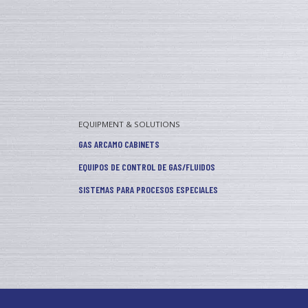
EQUIPMENT & SOLUTIONS
GAS ARCAMO CABINETS
EQUIPOS DE CONTROL DE GAS/FLUIDOS
SISTEMAS PARA PROCESOS ESPECIALES