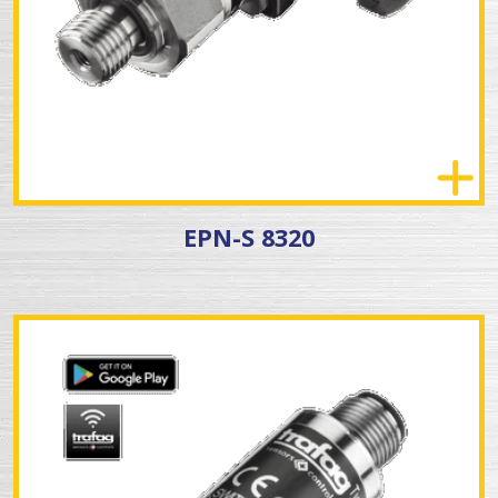
EPN-S 8320