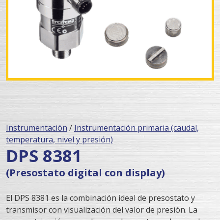
Instrumentación
/
Instrumentación primaria (caudal,
temperatura, nivel y presión)
DPS 8381
(Presostato digital con display)
El DPS 8381 es la combinación ideal de presostato y
transmisor con visualización del valor de presión. La