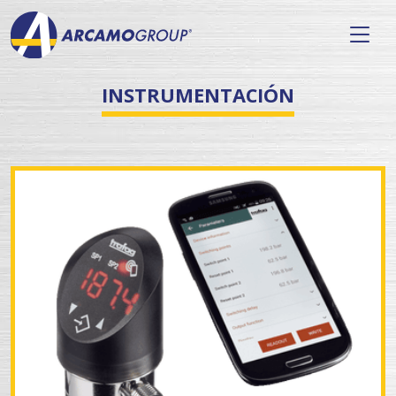
INSTRUMENTACIÓN