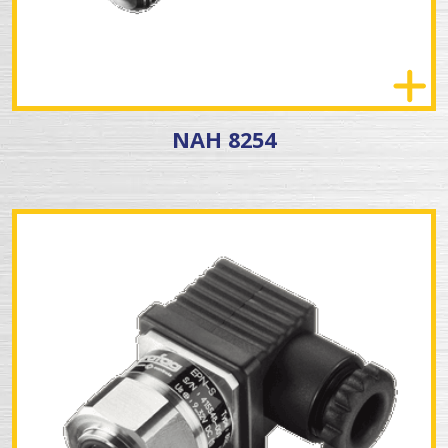
NAH 8254