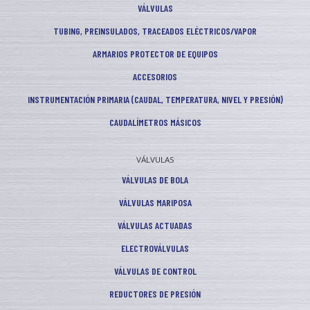
VÁLVULAS
TUBING, PREINSULADOS, TRACEADOS ELÉCTRICOS/VAPOR
ARMARIOS PROTECTOR DE EQUIPOS
ACCESORIOS
INSTRUMENTACIÓN PRIMARIA (CAUDAL, TEMPERATURA, NIVEL Y PRESIÓN)
CAUDALÍMETROS MÁSICOS
VÁLVULAS
VÁLVULAS DE BOLA
VÁLVULAS MARIPOSA
VÁLVULAS ACTUADAS
ELECTROVÁLVULAS
VÁLVULAS DE CONTROL
REDUCTORES DE PRESIÓN