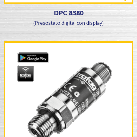
DPC 8380
(Presostato digital con display)