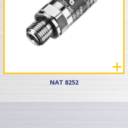
NAT 8252