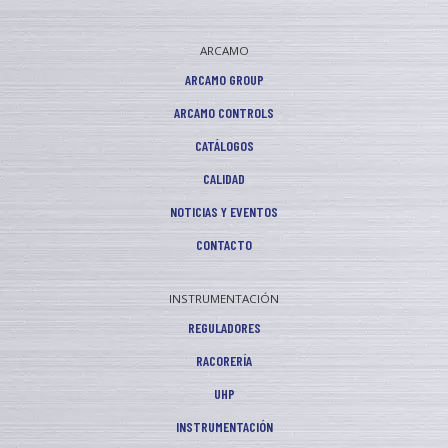
ARCAMO
ARCAMO GROUP
ARCAMO CONTROLS
CATÁLOGOS
CALIDAD
NOTICIAS Y EVENTOS
CONTACTO
INSTRUMENTACIÓN
REGULADORES
RACORERÍA
UHP
INSTRUMENTACIÓN