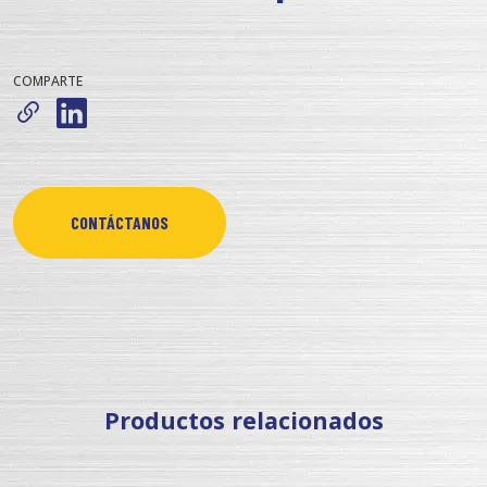
COMPARTE
CONTÁCTANOS
Productos relacionados