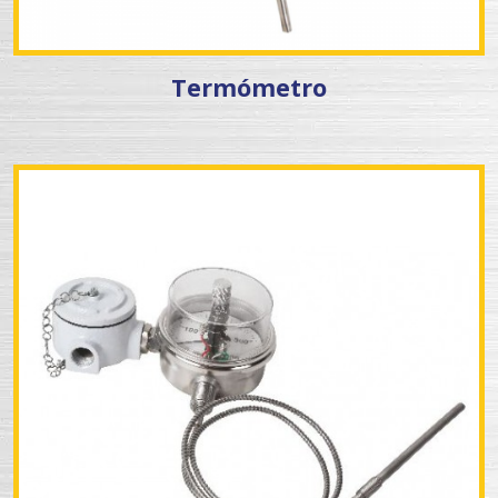
Termómetro