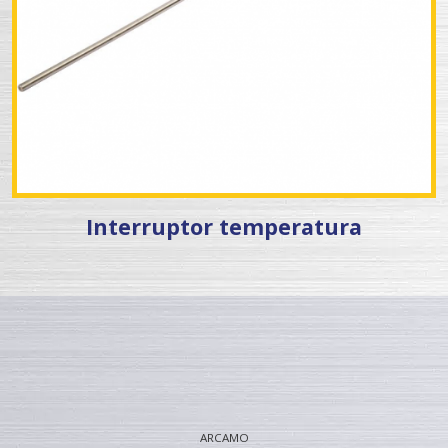
Interruptor temperatura
ARCAMO