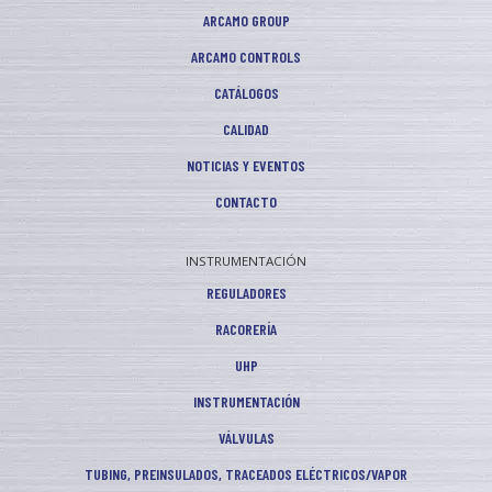
ARCAMO GROUP
ARCAMO CONTROLS
CATÁLOGOS
CALIDAD
NOTICIAS Y EVENTOS
CONTACTO
INSTRUMENTACIÓN
REGULADORES
RACORERÍA
UHP
INSTRUMENTACIÓN
VÁLVULAS
TUBING, PREINSULADOS, TRACEADOS ELÉCTRICOS/VAPOR