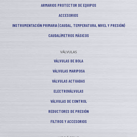
ARMARIOS PROTECTOR DE EQUIPOS
ACCESORIOS
INSTRUMENTACIÓN PRIMARIA (CAUDAL, TEMPERATURA, NIVEL Y PRESIÓN)
CAUDALÍMETROS MÁSICOS
VÁLVULAS
VÁLVULAS DE BOLA
VÁLVULAS MARIPOSA
VÁLVULAS ACTUADAS
ELECTROVÁLVULAS
VÁLVULAS DE CONTROL
REDUCTORES DE PRESIÓN
FILTROS Y ACCESORIOS