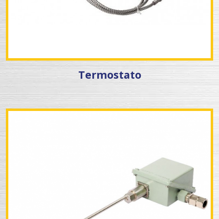
Termostato