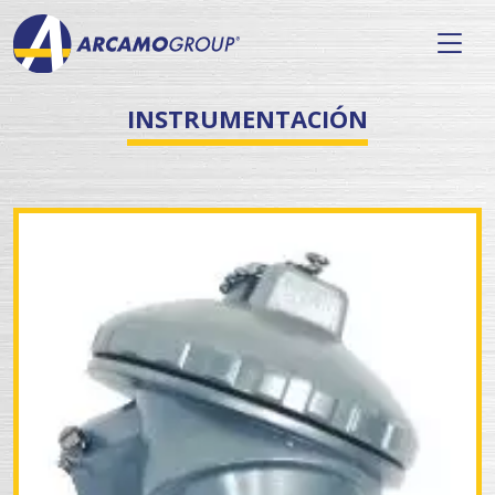
INSTRUMENTACIÓN