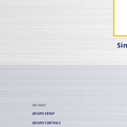
Sin
ARCAMO
ARCAMO GROUP
ARCAMO CONTROLS