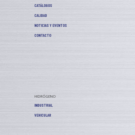
CATÁLOGOS
CALIDAD
NOTICIAS Y EVENTOS
CONTACTO
HIDRÓGENO
INDUSTRIAL
VEHICULAR