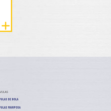
VULAS
VULAS DE BOLA
VULAS MARIPOSA