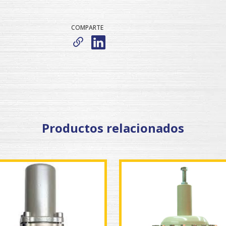
COMPARTE
Productos relacionados