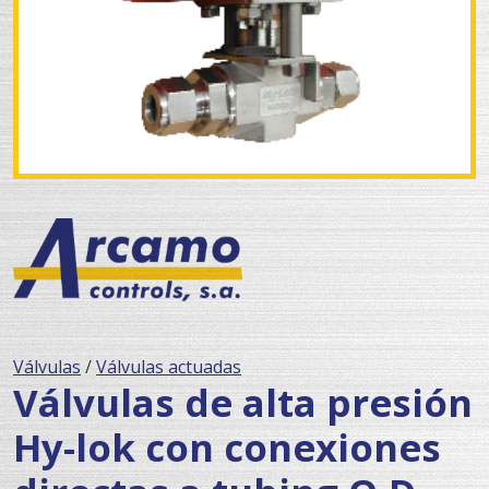
Válvulas
/
Válvulas actuadas
Válvulas de alta presión
Hy-lok con conexiones