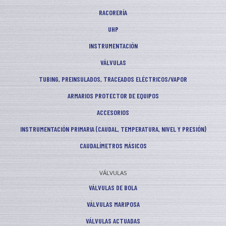
RACORERÍA
UHP
INSTRUMENTACIÓN
VÁLVULAS
TUBING, PREINSULADOS, TRACEADOS ELÉCTRICOS/VAPOR
ARMARIOS PROTECTOR DE EQUIPOS
ACCESORIOS
INSTRUMENTACIÓN PRIMARIA (CAUDAL, TEMPERATURA, NIVEL Y PRESIÓN)
CAUDALÍMETROS MÁSICOS
VÁLVULAS
VÁLVULAS DE BOLA
VÁLVULAS MARIPOSA
VÁLVULAS ACTUADAS