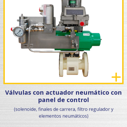
Válvulas con actuador neumático con
panel de control
(solenoide, finales de carrera, filtro regulador y
elementos neumáticos)