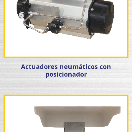
Actuadores neumáticos con
posicionador