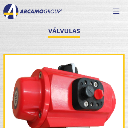
VÁLVULAS