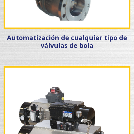
Automatización de cualquier tipo de
válvulas de bola