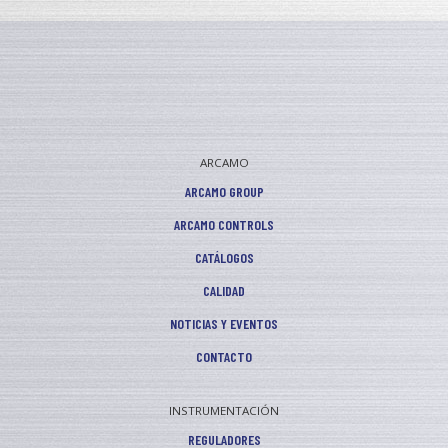
ARCAMO
ARCAMO GROUP
ARCAMO CONTROLS
CATÁLOGOS
CALIDAD
NOTICIAS Y EVENTOS
CONTACTO
INSTRUMENTACIÓN
REGULADORES