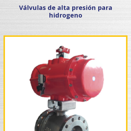
Válvulas de alta presión para
hidrogeno