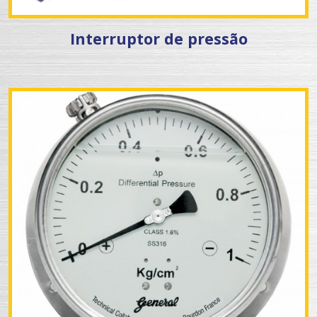
Interruptor de pressão