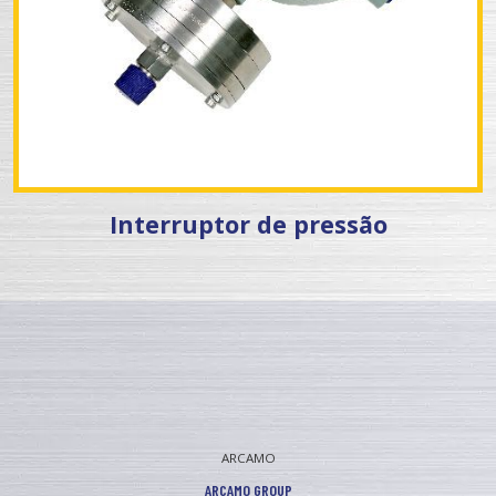
Interruptor de pressão
ARCAMO
ARCAMO GROUP