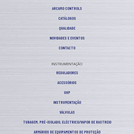
ARCAMO CONTROLS
CATÁLOGOS
QUALIDADE
NOVIDADES E EVENTOS
CONTACTO
INSTRUMENTAÇÃO
REGULADORES
ACESSÓRIOS
UHP
INSTRUMENTAÇÃO
VÁLVULAS
TUBAGEM, PRÉ-ISOLADO, ELÉCTRICO/VAPOR DE RASTREIO
ARMÁRIOS DE EQUIPAMENTOS DE PROTEÇÃO