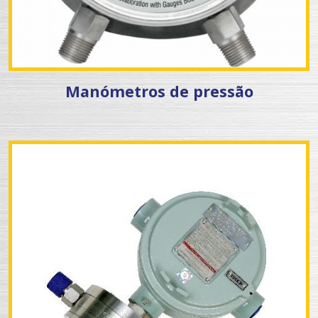
Manómetros de pressão