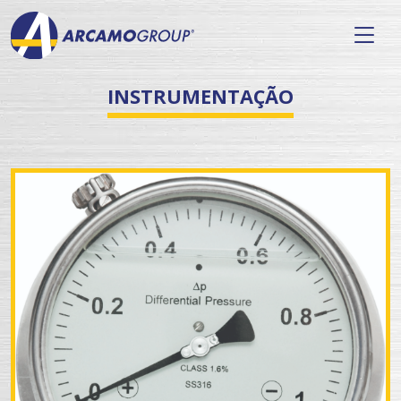
INSTRUMENTAÇÃO