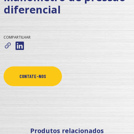
diferencial
COMPARTILHAR
CONTATE-NOS
Produtos relacionados