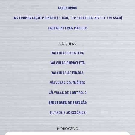
ACESSÓRIOS
INSTRUMENTAÇÃO PRIMÁRIA (FLUXO, TEMPERATURA, NÍVEL E PRESSÃO)
CAUDALÍMETROS MÁSICOS
VÁLVULAS
VÁLVULAS DE ESFERA
VÁLVULAS BORBOLETA
VÁLVULAS ACTUADAS
VÁLVULAS SOLENÓIDES
VÁLVULAS DE CONTROLO
REDUTORES DE PRESSÃO
FILTROS E ACESSÓRIOS
HIDRÓGENO