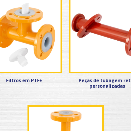
Filtros em PTFE
Peças de tubagem ret
personalizadas