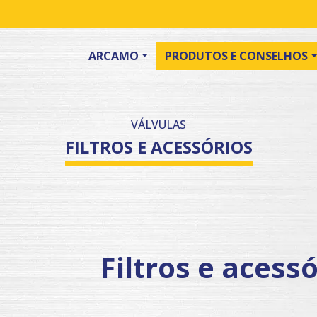
ARCAMO
PRODUTOS E CONSELHOS
VÁLVULAS
FILTROS E ACESSÓRIOS
Filtros e acess