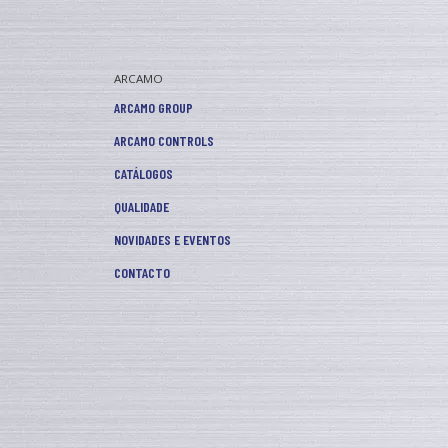
ARCAMO
ARCAMO GROUP
ARCAMO CONTROLS
CATÁLOGOS
QUALIDADE
NOVIDADES E EVENTOS
CONTACTO