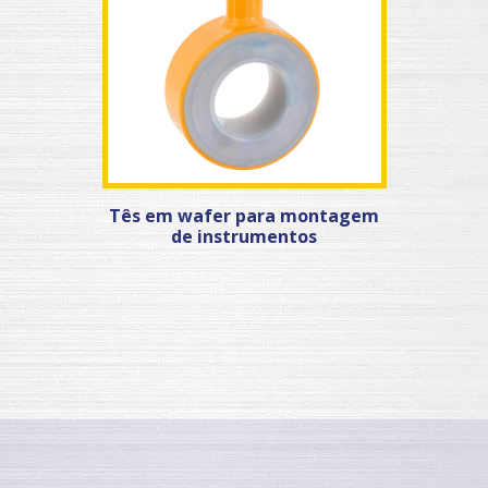
Tês em wafer para montagem
de instrumentos