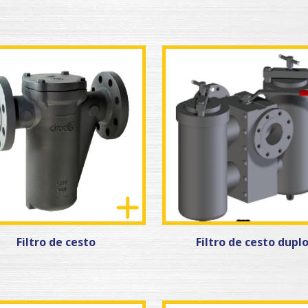
Filtro de cesto
Filtro de cesto dupl