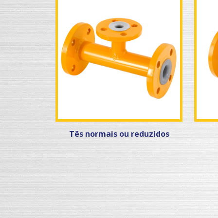
Tês normais ou reduzidos