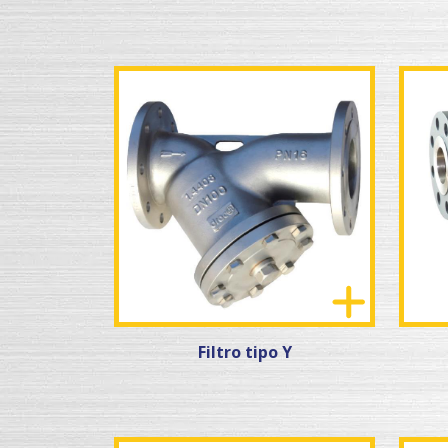
Filtro tipo Y