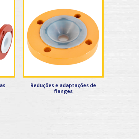
as
Reduções e adaptações de
flanges