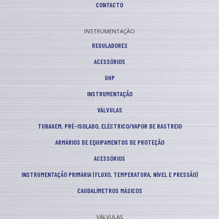
CONTACTO
INSTRUMENTAÇÃO
REGULADORES
ACESSÓRIOS
UHP
INSTRUMENTAÇÃO
VÁLVULAS
TUBAGEM, PRÉ-ISOLADO, ELÉCTRICO/VAPOR DE RASTREIO
ARMÁRIOS DE EQUIPAMENTOS DE PROTEÇÃO
ACESSÓRIOS
INSTRUMENTAÇÃO PRIMÁRIA (FLUXO, TEMPERATURA, NÍVEL E PRESSÃO)
CAUDALÍMETROS MÁSICOS
VÁLVULAS