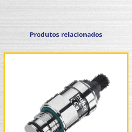
Produtos relacionados