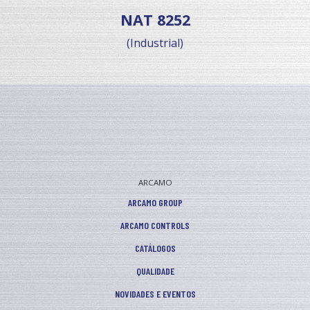
NAT 8252
(Industrial)
ARCAMO
ARCAMO GROUP
ARCAMO CONTROLS
CATÁLOGOS
QUALIDADE
NOVIDADES E EVENTOS