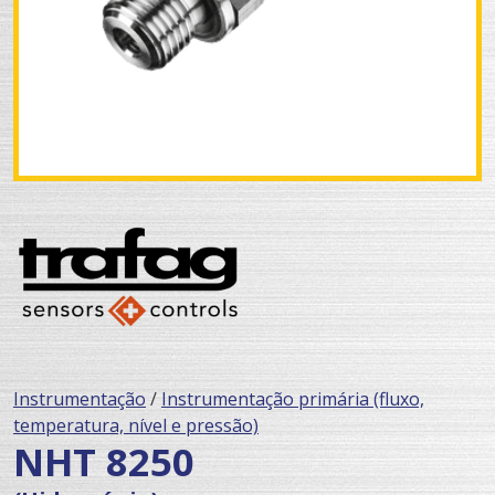
Instrumentação
/
Instrumentação primária (fluxo,
temperatura, nível e pressão)
NHT 8250