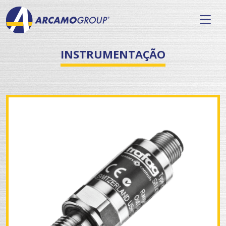
INSTRUMENTAÇÃO