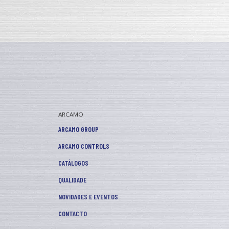
ARCAMO
ARCAMO GROUP
ARCAMO CONTROLS
CATÁLOGOS
QUALIDADE
NOVIDADES E EVENTOS
CONTACTO