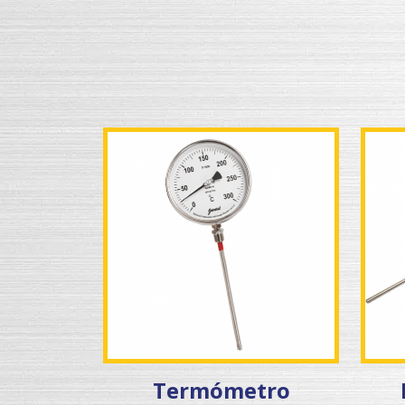
Termómetro