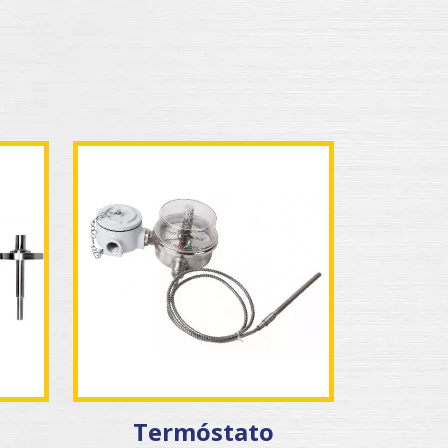
Termóstato