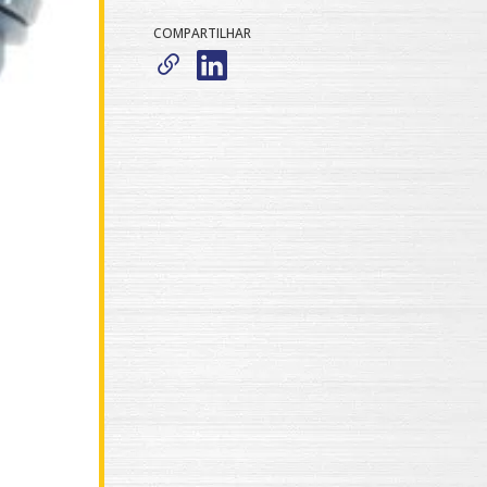
COMPARTILHAR