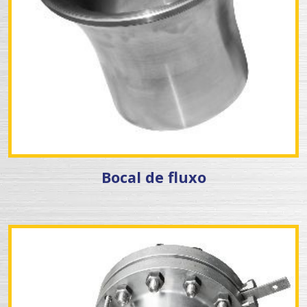
Bocal de fluxo