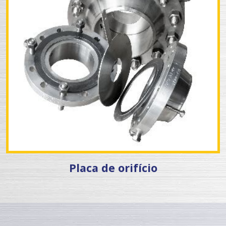
Placa de orifício