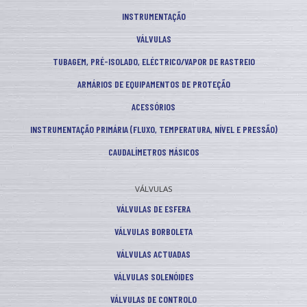
INSTRUMENTAÇÃO
VÁLVULAS
TUBAGEM, PRÉ-ISOLADO, ELÉCTRICO/VAPOR DE RASTREIO
ARMÁRIOS DE EQUIPAMENTOS DE PROTEÇÃO
ACESSÓRIOS
INSTRUMENTAÇÃO PRIMÁRIA (FLUXO, TEMPERATURA, NÍVEL E PRESSÃO)
CAUDALÍMETROS MÁSICOS
VÁLVULAS
VÁLVULAS DE ESFERA
VÁLVULAS BORBOLETA
VÁLVULAS ACTUADAS
VÁLVULAS SOLENÓIDES
VÁLVULAS DE CONTROLO