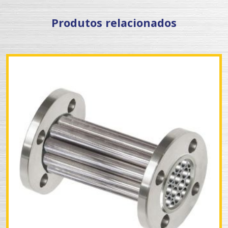
Produtos relacionados