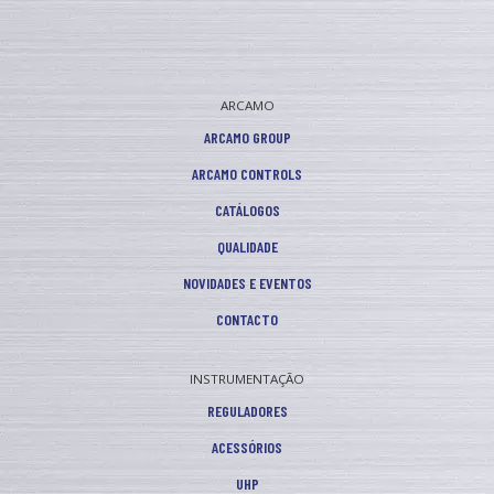
ARCAMO
ARCAMO GROUP
ARCAMO CONTROLS
CATÁLOGOS
QUALIDADE
NOVIDADES E EVENTOS
CONTACTO
INSTRUMENTAÇÃO
REGULADORES
ACESSÓRIOS
UHP