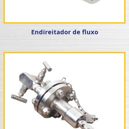
Endireitador de fluxo