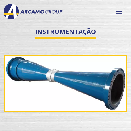
INSTRUMENTAÇÃO