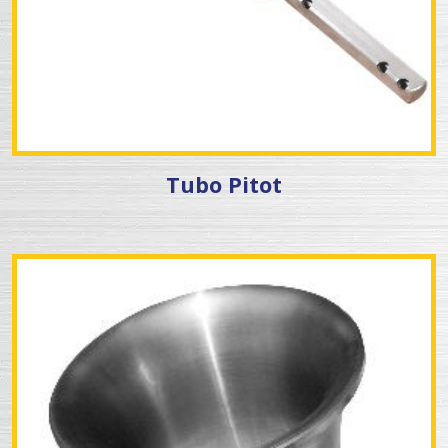
Tubo Pitot