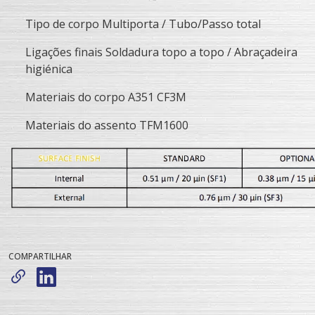
Tipo de corpo Multiporta / Tubo/Passo total
Ligações finais Soldadura topo a topo / Abraçadeira
higiénica
Materiais do corpo A351 CF3M
Materiais do assento TFM1600
COMPARTILHAR