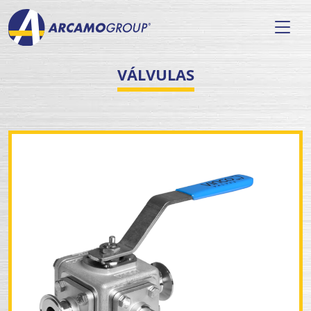
VÁLVULAS