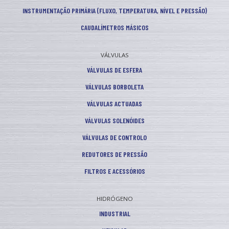
INSTRUMENTAÇÃO PRIMÁRIA (FLUXO, TEMPERATURA, NÍVEL E PRESSÃO)
CAUDALÍMETROS MÁSICOS
VÁLVULAS
VÁLVULAS DE ESFERA
VÁLVULAS BORBOLETA
VÁLVULAS ACTUADAS
VÁLVULAS SOLENÓIDES
VÁLVULAS DE CONTROLO
REDUTORES DE PRESSÃO
FILTROS E ACESSÓRIOS
HIDRÓGENO
INDUSTRIAL