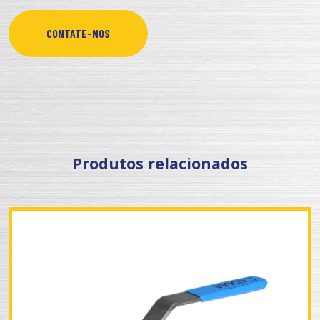
CONTATE-NOS
Produtos relacionados