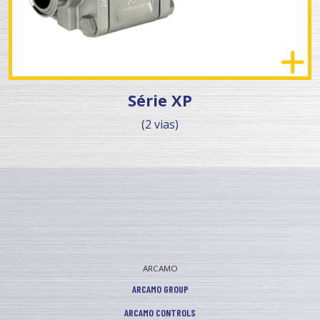
Série XP
(2 vias)
ARCAMO
ARCAMO GROUP
ARCAMO CONTROLS