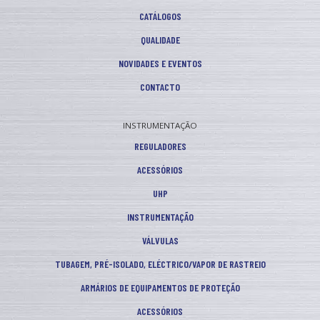
CATÁLOGOS
QUALIDADE
NOVIDADES E EVENTOS
CONTACTO
INSTRUMENTAÇÃO
REGULADORES
ACESSÓRIOS
UHP
INSTRUMENTAÇÃO
VÁLVULAS
TUBAGEM, PRÉ-ISOLADO, ELÉCTRICO/VAPOR DE RASTREIO
ARMÁRIOS DE EQUIPAMENTOS DE PROTEÇÃO
ACESSÓRIOS