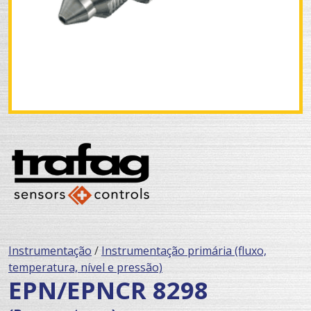
Instrumentação
/
Instrumentação primária (fluxo,
temperatura, nível e pressão)
EPN/EPNCR 8298