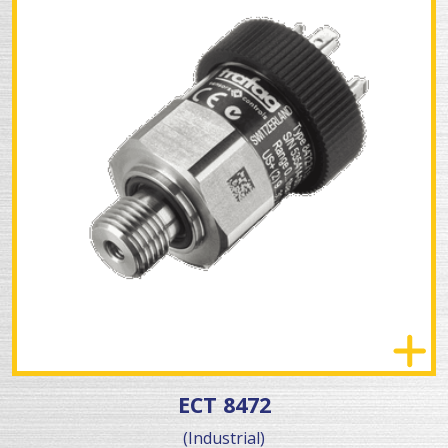
ECT 8472
(Industrial)