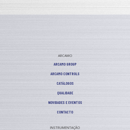
ARCAMO
ARCAMO GROUP
ARCAMO CONTROLS
CATÁLOGOS
QUALIDADE
NOVIDADES E EVENTOS
CONTACTO
INSTRUMENTAÇÃO