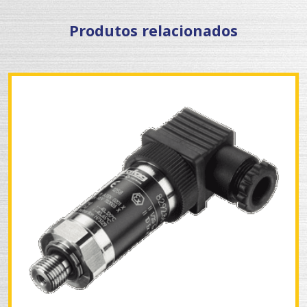
Produtos relacionados