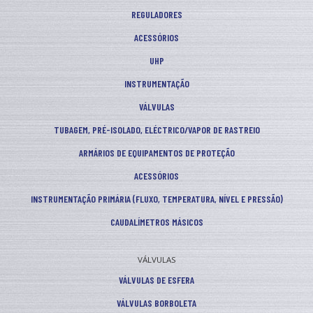
REGULADORES
ACESSÓRIOS
UHP
INSTRUMENTAÇÃO
VÁLVULAS
TUBAGEM, PRÉ-ISOLADO, ELÉCTRICO/VAPOR DE RASTREIO
ARMÁRIOS DE EQUIPAMENTOS DE PROTEÇÃO
ACESSÓRIOS
INSTRUMENTAÇÃO PRIMÁRIA (FLUXO, TEMPERATURA, NÍVEL E PRESSÃO)
CAUDALÍMETROS MÁSICOS
VÁLVULAS
VÁLVULAS DE ESFERA
VÁLVULAS BORBOLETA