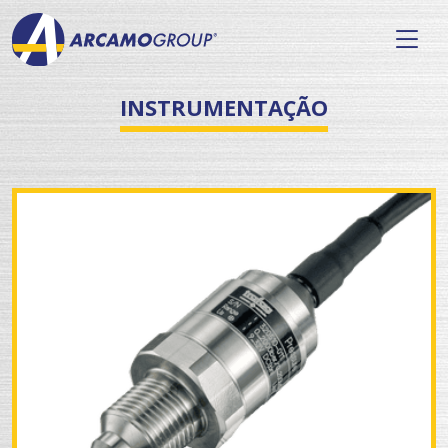
INSTRUMENTAÇÃO