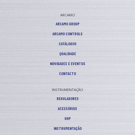
ARCAMO
ARCAMO GROUP
ARCAMO CONTROLS
CATÁLOGOS
QUALIDADE
NOVIDADES E EVENTOS
CONTACTO
INSTRUMENTAÇÃO
REGULADORES
ACESSÓRIOS
UHP
INSTRUMENTAÇÃO