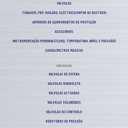
VÁLVULAS
TUBAGEM, PRÉ-ISOLADO, ELÉCTRICO/VAPOR DE RASTREIO
ARMÁRIOS DE EQUIPAMENTOS DE PROTEÇÃO
ACESSÓRIOS
INSTRUMENTAÇÃO PRIMÁRIA (FLUXO, TEMPERATURA, NÍVEL E PRESSÃO)
CAUDALÍMETROS MÁSICOS
VÁLVULAS
VÁLVULAS DE ESFERA
VÁLVULAS BORBOLETA
VÁLVULAS ACTUADAS
VÁLVULAS SOLENÓIDES
VÁLVULAS DE CONTROLO
REDUTORES DE PRESSÃO