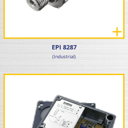
EPI 8287
(Industrial)