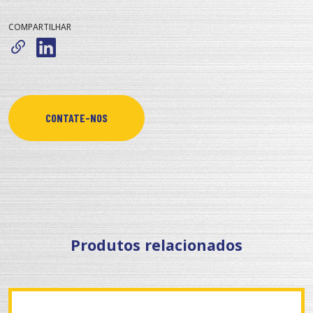
COMPARTILHAR
CONTATE-NOS
Produtos relacionados