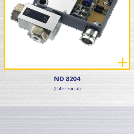
ND 8204
(Diferencial)