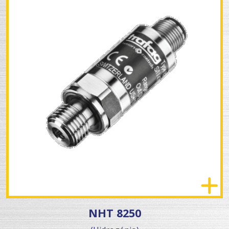
NHT 8250