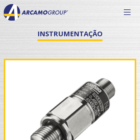
INSTRUMENTAÇÃO